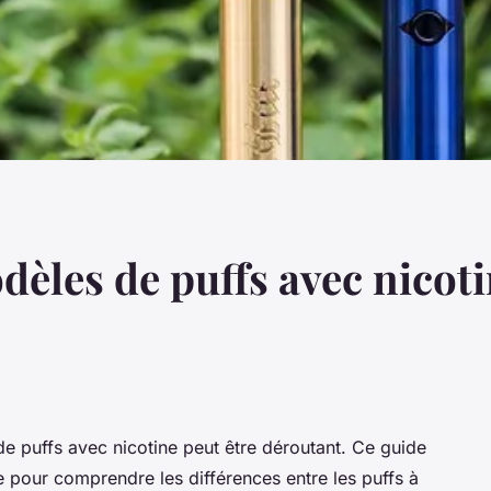
dèles de puffs avec nicoti
 puffs avec nicotine peut être déroutant. Ce guide
e pour comprendre les différences entre les puffs à