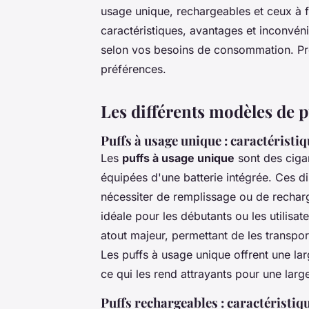
usage unique, rechargeables et ceux à 
caractéristiques, avantages et inconvén
selon vos besoins de consommation. Pr
préférences.
Les différents modèles de p
Puffs à usage unique : caractéristi
Les
puffs à usage unique
sont des cigar
équipées d'une batterie intégrée. Ces dis
nécessiter de remplissage ou de recharge
idéale pour les débutants ou les utilisat
atout majeur, permettant de les transpor
Les puffs à usage unique offrent une larg
ce qui les rend attrayants pour une l
Puffs rechargeables : caractéristiq