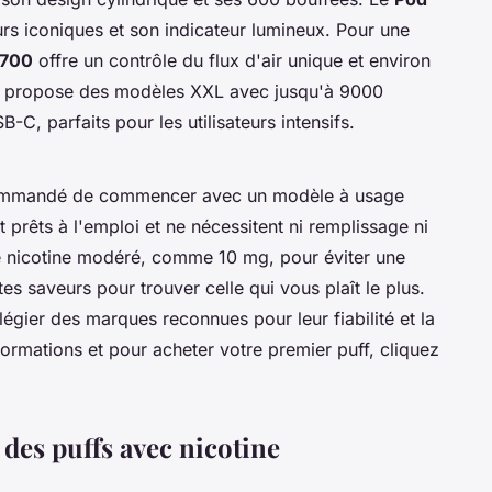
rs iconiques et son indicateur lumineux. Pour une
 700
offre un contrôle du flux d'air unique et environ
propose des modèles XXL avec jusqu'à 9000
C, parfaits pour les utilisateurs intensifs.
ecommandé de commencer avec un modèle à usage
 prêts à l'emploi et ne nécessitent ni remplissage ni
 nicotine modéré, comme 10 mg, pour éviter une
es saveurs pour trouver celle qui vous plaît le plus.
égier des marques reconnues pour leur fiabilité et la
nformations et pour acheter votre premier puff, cliquez
des puffs avec nicotine