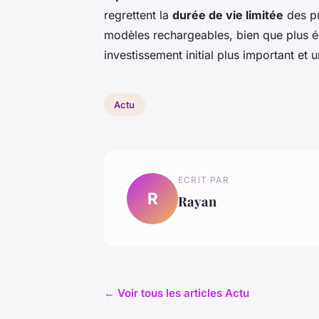
regrettent la
durée de vie limitée
des pu
modèles rechargeables, bien que plus 
investissement initial plus important et
Actu
ECRIT PAR
R
Rayan
← Voir tous les articles Actu