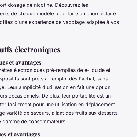
fort dosage de nicotine. Découvrez les
ients de chaque modèle pour faire un choix éclairé
ofitez d'une expérience de vapotage adaptée à vos
uffs électroniques
ques et avantages
ettes électroniques pré-remplies de e-liquide et
positifs sont prêts à l'emploi dès l'achat, sans
. Leur simplicité d'utilisation en fait une option
eurs occasionnels. De plus, leur portabilité est un
ter facilement pour une utilisation en déplacement.
e variété de saveurs, allant des fruits aux desserts,
arge gamme de consommateurs.
ues et avantages