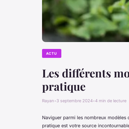
ACTU
Les différents mo
pratique
Rayan
•
3 septembre 2024
•
4 min de lecture
Naviguer parmi les nombreux modèles de
pratique est votre source incontournabl