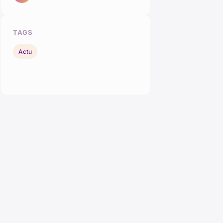
TAGS
Actu