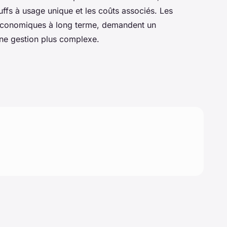
ffs à usage unique et les coûts associés. Les
économiques à long terme, demandent un
 une gestion plus complexe.