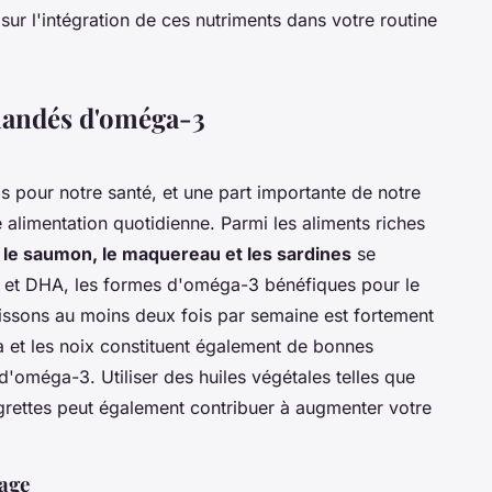
sur l'intégration de ces nutriments dans votre routine
mandés d'oméga-3
s pour notre santé, et une part importante de notre
alimentation quotidienne. Parmi les aliments riches
le saumon, le maquereau et les sardines
se
PA et DHA, les formes d'oméga-3 bénéfiques pour le
ssons au moins deux fois par semaine est fortement
 et les noix constituent également de bonnes
d'oméga-3. Utiliser des huiles végétales telles que
aigrettes peut également contribuer à augmenter votre
age