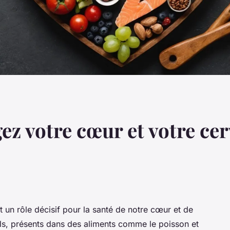
ez votre cœur et votre ce
un rôle décisif pour la santé de notre cœur et de
ls, présents dans des aliments comme le poisson et