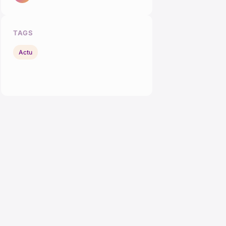
TAGS
Actu