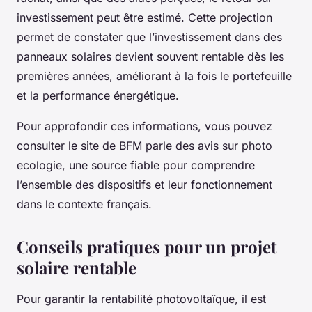
investissement peut être estimé. Cette projection
permet de constater que l’investissement dans des
panneaux solaires devient souvent rentable dès les
premières années, améliorant à la fois le portefeuille
et la performance énergétique.
Pour approfondir ces informations, vous pouvez
consulter le site de BFM parle des avis sur photo
ecologie, une source fiable pour comprendre
l’ensemble des dispositifs et leur fonctionnement
dans le contexte français.
Conseils pratiques pour un projet
solaire rentable
Pour garantir la rentabilité photovoltaïque, il est