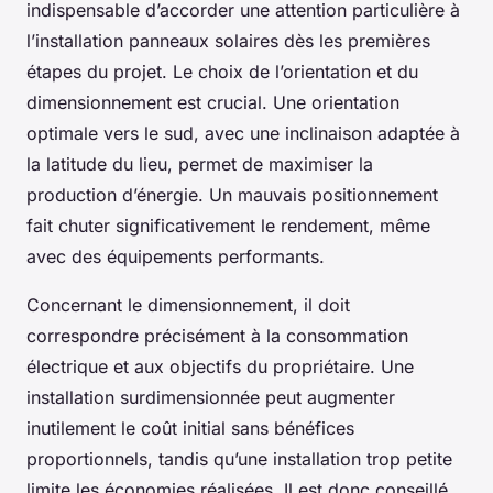
indispensable d’accorder une attention particulière à
l’installation panneaux solaires dès les premières
étapes du projet. Le choix de l’orientation et du
dimensionnement est crucial. Une orientation
optimale vers le sud, avec une inclinaison adaptée à
la latitude du lieu, permet de maximiser la
production d’énergie. Un mauvais positionnement
fait chuter significativement le rendement, même
avec des équipements performants.
Concernant le dimensionnement, il doit
correspondre précisément à la consommation
électrique et aux objectifs du propriétaire. Une
installation surdimensionnée peut augmenter
inutilement le coût initial sans bénéfices
proportionnels, tandis qu’une installation trop petite
limite les économies réalisées. Il est donc conseillé