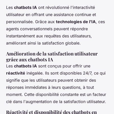
Les
chatbots IA
ont révolutionné l'interactivité
utilisateur en offrant une assistance continue et
personnalisée. Grâce aux
technologies de l'IA
, ces
agents conversationnels peuvent répondre
instantanément aux requêtes des utilisateurs,
améliorant ainsi la satisfaction globale.
Amélioration de la satisfaction utilisateur
grâce aux chatbots IA
Les
chatbots IA
sont conçus pour offrir une
réactivité
inégalée. Ils sont disponibles 24/7, ce qui
signifie que les utilisateurs peuvent obtenir des
réponses immédiates à leurs questions, à tout
moment. Cette disponibilité constante est un facteur
clé dans l'augmentation de la satisfaction utilisateur.
Réactivité et disponibilité des chatbots en