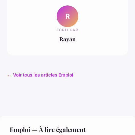
R
ECRIT PAR
Rayan
← Voir tous les articles Emploi
Emploi — À lire également