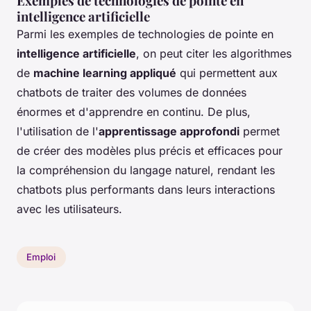
Exemples de technologies de pointe en
intelligence artificielle
Parmi les exemples de technologies de pointe en
intelligence artificielle
, on peut citer les algorithmes
de
machine learning appliqué
qui permettent aux
chatbots de traiter des volumes de données
énormes et d'apprendre en continu. De plus,
l'utilisation de l'
apprentissage approfondi
permet
de créer des modèles plus précis et efficaces pour
la compréhension du langage naturel, rendant les
chatbots plus performants dans leurs interactions
avec les utilisateurs.
Emploi