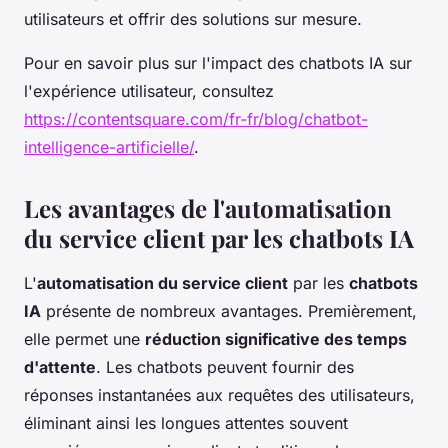
utilisateurs et offrir des solutions sur mesure.
Pour en savoir plus sur l'impact des chatbots IA sur
l'expérience utilisateur, consultez
https://contentsquare.com/fr-fr/blog/chatbot-
intelligence-artificielle/
.
Les avantages de l'automatisation
du service client par les chatbots IA
L'
automatisation du service client
par les
chatbots
IA
présente de nombreux avantages. Premièrement,
elle permet une
réduction significative des temps
d'attente
. Les chatbots peuvent fournir des
réponses instantanées aux requêtes des utilisateurs,
éliminant ainsi les longues attentes souvent