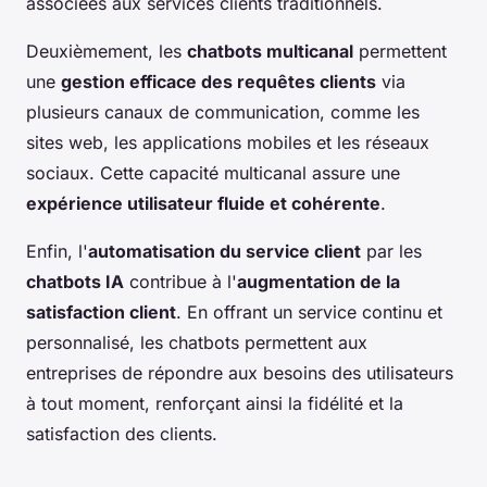
associées aux services clients traditionnels.
Deuxièmement, les
chatbots multicanal
permettent
une
gestion efficace des requêtes clients
via
plusieurs canaux de communication, comme les
sites web, les applications mobiles et les réseaux
sociaux. Cette capacité multicanal assure une
expérience utilisateur fluide et cohérente
.
Enfin, l'
automatisation du service client
par les
chatbots IA
contribue à l'
augmentation de la
satisfaction client
. En offrant un service continu et
personnalisé, les chatbots permettent aux
entreprises de répondre aux besoins des utilisateurs
à tout moment, renforçant ainsi la fidélité et la
satisfaction des clients.