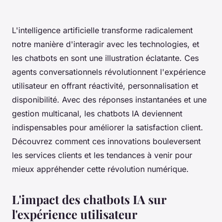
L'intelligence artificielle transforme radicalement
notre manière d'interagir avec les technologies, et
les chatbots en sont une illustration éclatante. Ces
agents conversationnels révolutionnent l'expérience
utilisateur en offrant réactivité, personnalisation et
disponibilité. Avec des réponses instantanées et une
gestion multicanal, les chatbots IA deviennent
indispensables pour améliorer la satisfaction client.
Découvrez comment ces innovations bouleversent
les services clients et les tendances à venir pour
mieux appréhender cette révolution numérique.
L'impact des chatbots IA sur
l'expérience utilisateur