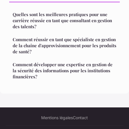
Quelles sont les meilleures pratiques pour une
carrière réussie en tant que consultant en gestion
des talents?
Comment réussir en tant que spécialiste en gestion
de la chaîne d'approvisionnement pour les produits
de santé?
Comment développer une expertise en gestion de
la sécurité des informations pour les institutions
financières?
Mentions légales
Contact