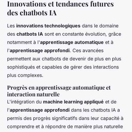
Innovations et tendances futures
des chatbots IA
Les
innovations technologiques
dans le domaine
des
chatbots IA
sont en constante évolution, grâce
notamment à l'
apprentissage automatique
et à
l'
apprentissage approfondi
. Ces avancées
permettent aux chatbots de devenir de plus en plus
sophistiqués et capables de gérer des interactions
plus complexes.
Progrès en apprentissage automatique et
interaction naturelle
L'intégration du
machine learning appliqué
et de
l'
apprentissage approfondi
dans les chatbots IA a
permis des progrès significatifs dans leur capacité à
comprendre et à répondre de manière plus naturelle