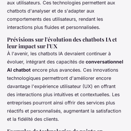
aux utilisateurs. Ces technologies permettent aux
chatbots d'analyser et de s'adapter aux
comportements des utilisateurs, rendant les
interactions plus fluides et personnalisées.
Prévisions sur l'évolution des chatbots IA et
leur impact sur l'UX
À l'avenir, les chatbots IA devraient continuer à
évoluer, intégrant des capacités de
conversationnel
AI chatbot
encore plus avancées. Ces innovations
technologiques permettront d'améliorer encore
davantage l'expérience utilisateur (UX) en offrant
des interactions plus intuitives et contextuelles. Les
entreprises pourront ainsi offrir des services plus
réactifs et personnalisés, augmentant la satisfaction
et la fidélité des clients.