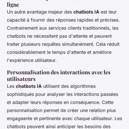
ligne
Un autre avantage majeur des
chatbots IA
est leur
capacité à fournir des réponses rapides et précises.
Contrairement aux services clients traditionnels, les
chatbots ne nécessitent pas d'attente et peuvent
traiter plusieurs requêtes simultanément. Cela réduit
considérablement le temps d'attente et améliore
l'expérience utilisateur.
Personnalisation des interactions avec les
utilisateurs
Les
chatbots IA
utilisent des algorithmes
sophistiqués pour analyser les interactions passées
et adapter leurs réponses en conséquence. Cette
personnalisation permet de créer une relation plus
engageante et pertinente avec chaque utilisateur. Les
chatbots peuvent ainsi anticiper les besoins des