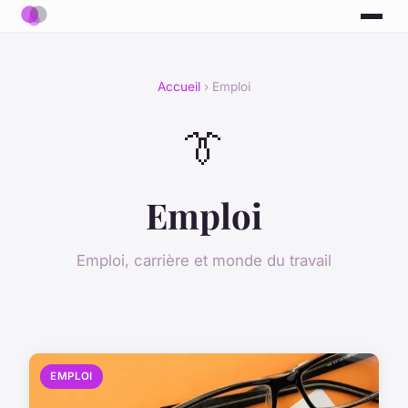
Accueil
› Emploi
👔
Emploi
Emploi, carrière et monde du travail
EMPLOI