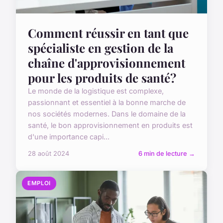
Comment réussir en tant que
spécialiste en gestion de la
chaîne d'approvisionnement
pour les produits de santé?
Le monde de la logistique est complexe,
passionnant et essentiel à la bonne marche de
nos sociétés modernes. Dans le domaine de la
santé, le bon approvisionnement en produits est
d'une importance capi...
28 août 2024
6 min de lecture →
EMPLOI