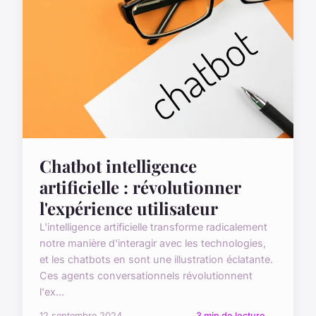
Chatbot intelligence
artificielle : révolutionner
l'expérience utilisateur
L'intelligence artificielle transforme radicalement
notre manière d'interagir avec les technologies,
et les chatbots en sont une illustration éclatante.
Ces agents conversationnels révolutionnent
l'ex...
12 septembre 2024
3 min de lecture →