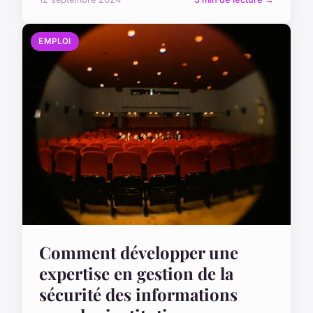
EMPLOI
Comment développer une
expertise en gestion de la
sécurité des informations