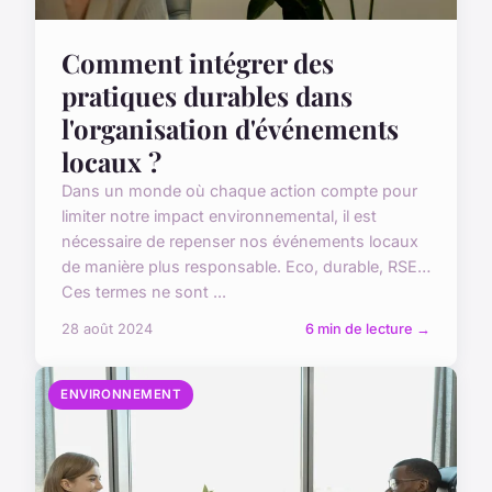
Comment intégrer des
pratiques durables dans
l'organisation d'événements
locaux ?
Dans un monde où chaque action compte pour
limiter notre impact environnemental, il est
nécessaire de repenser nos événements locaux
de manière plus responsable. Eco, durable, RSE…
Ces termes ne sont ...
28 août 2024
6 min de lecture →
ENVIRONNEMENT