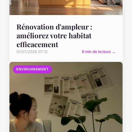
Rénovation d'ampleur :
améliorez votre habitat
efficacement
01/07/2026 07:12
8 min de lecture →
ENVIRONNEMENT