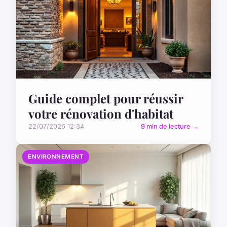
Guide complet pour réussir
votre rénovation d'habitat
22/07/2026 12:34
9 min de lecture →
ENVIRONNEMENT