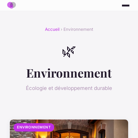
Accueil
› Environnement
🌿
Environnement
Écologie et développement durable
ENVIRONNEMENT