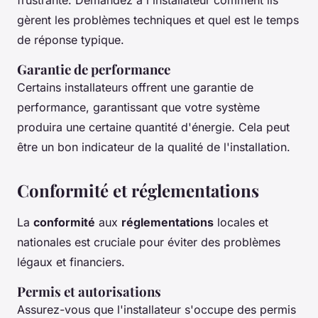
gèrent les problèmes techniques et quel est le temps
de réponse typique.
Garantie de performance
Certains installateurs offrent une garantie de
performance, garantissant que votre système
produira une certaine quantité d'énergie. Cela peut
être un bon indicateur de la qualité de l'installation.
Conformité et réglementations
La
conformité
aux
réglementations
locales et
nationales est cruciale pour éviter des problèmes
légaux et financiers.
Permis et autorisations
Assurez-vous que l'installateur s'occupe des permis