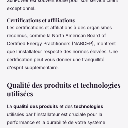
SunPower
est souvent louée pour son service client
exceptionnel.
Certifications et affiliations
Les certifications et affiliations à des organismes
reconnus, comme la
North American Board of
Certified Energy Practitioners (NABCEP)
, montrent
que l'installateur respecte des normes élevées. Une
certification peut vous donner une tranquillité
d'esprit supplémentaire.
Qualité des produits et technologies
utilisées
La
qualité des produits
et des
technologies
utilisées par l'installateur est cruciale pour la
performance et la durabilité de votre système