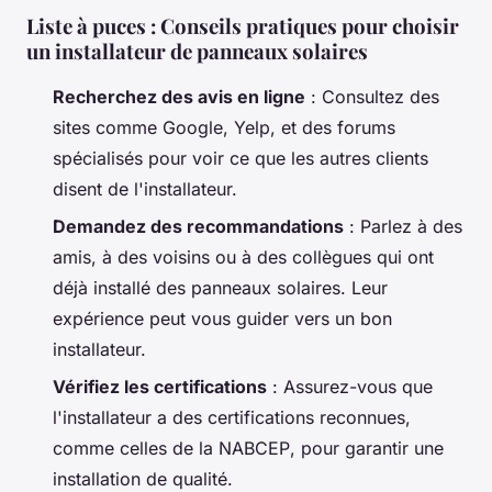
Liste à puces : Conseils pratiques pour choisir
un installateur de panneaux solaires
Recherchez des avis en ligne
: Consultez des
sites comme Google, Yelp, et des forums
spécialisés pour voir ce que les autres clients
disent de l'installateur.
Demandez des recommandations
: Parlez à des
amis, à des voisins ou à des collègues qui ont
déjà installé des panneaux solaires. Leur
expérience peut vous guider vers un bon
installateur.
Vérifiez les certifications
: Assurez-vous que
l'installateur a des certifications reconnues,
comme celles de la
NABCEP
, pour garantir une
installation de qualité.