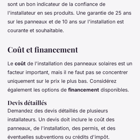
sont un bon indicateur de la confiance de
l'installateur en ses produits. Une garantie de 25 ans
sur les panneaux et de 10 ans sur l'installation est
courante et souhaitable.
Coût et financement
Le
coût
de l'installation des panneaux solaires est un
facteur important, mais il ne faut pas se concentrer
uniquement sur le prix le plus bas. Considérez
également les options de
financement
disponibles.
Devis détaillés
Demandez des devis détaillés de plusieurs
installateurs. Un devis doit inclure le coût des
panneaux, de l'installation, des permis, et des
éventuelles subventions ou crédits d'impôt.