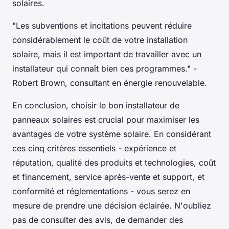
solaires.
"Les subventions et incitations peuvent réduire
considérablement le coût de votre installation
solaire, mais il est important de travailler avec un
installateur qui connaît bien ces programmes."
-
Robert Brown, consultant en énergie renouvelable.
En conclusion, choisir le bon installateur de
panneaux solaires est crucial pour maximiser les
avantages de votre système solaire. En considérant
ces cinq critères essentiels - expérience et
réputation, qualité des produits et technologies, coût
et financement, service après-vente et support, et
conformité et réglementations - vous serez en
mesure de prendre une décision éclairée. N'oubliez
pas de consulter des avis, de demander des