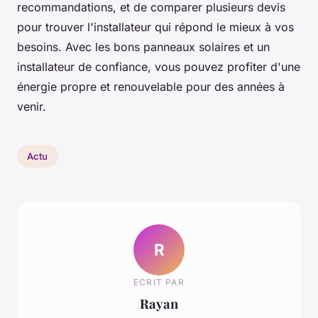
recommandations, et de comparer plusieurs devis
pour trouver l'installateur qui répond le mieux à vos
besoins. Avec les bons panneaux solaires et un
installateur de confiance, vous pouvez profiter d'une
énergie propre et renouvelable pour des années à
venir.
Actu
R
ECRIT PAR
Rayan