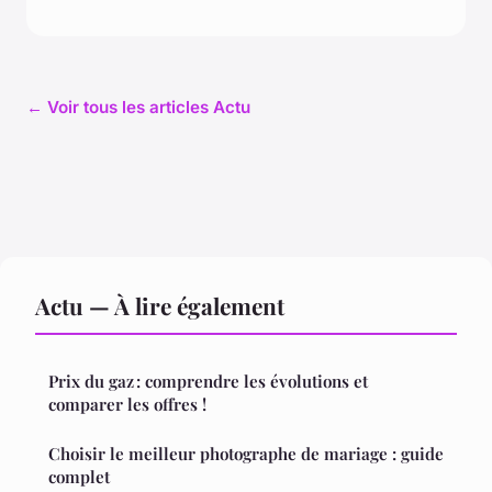
← Voir tous les articles Actu
Actu — À lire également
Prix du gaz : comprendre les évolutions et
comparer les offres !
Choisir le meilleur photographe de mariage : guide
complet