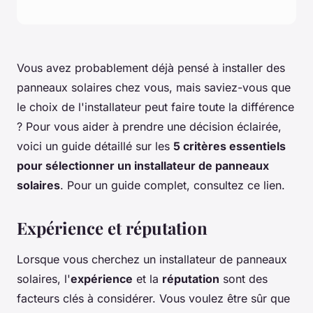
Vous avez probablement déjà pensé à installer des
panneaux solaires chez vous, mais saviez-vous que
le choix de l'installateur peut faire toute la différence
? Pour vous aider à prendre une décision éclairée,
voici un guide détaillé sur les
5 critères essentiels
pour sélectionner un installateur de panneaux
solaires
. Pour un guide complet, consultez ce lien.
Expérience et réputation
Lorsque vous cherchez un installateur de panneaux
solaires, l'
expérience
et la
réputation
sont des
facteurs clés à considérer. Vous voulez être sûr que