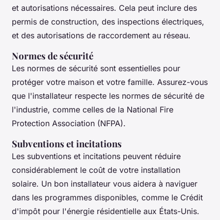
et autorisations nécessaires. Cela peut inclure des
permis de construction, des inspections électriques,
et des autorisations de raccordement au réseau.
Normes de sécurité
Les normes de sécurité sont essentielles pour
protéger votre maison et votre famille. Assurez-vous
que l'installateur respecte les normes de sécurité de
l'industrie, comme celles de la
National Fire
Protection Association (NFPA)
.
Subventions et incitations
Les subventions et incitations peuvent réduire
considérablement le coût de votre installation
solaire. Un bon installateur vous aidera à naviguer
dans les programmes disponibles, comme le
Crédit
d'impôt pour l'énergie résidentielle
aux États-Unis.