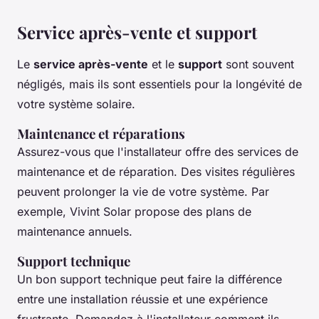
Service après-vente et support
Le
service après-vente
et le
support
sont souvent
négligés, mais ils sont essentiels pour la longévité de
votre système solaire.
Maintenance et réparations
Assurez-vous que l'installateur offre des services de
maintenance et de réparation. Des visites régulières
peuvent prolonger la vie de votre système. Par
exemple,
Vivint Solar
propose des plans de
maintenance annuels.
Support technique
Un bon support technique peut faire la différence
entre une installation réussie et une expérience
frustrante. Demandez à l'installateur comment ils