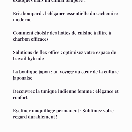
exotiques dans un climat tempéré ?
Eric bompard : l'élégance essentielle du cachemire
moderne.
Comment choisir des hottes de cuisine à filtre à
charbon efficaces
Solutions de flex office : optimisez votre espace de
travail hybride
La boutique japon : un voyage au cœur de la culture
japonaise
Découvrez la tunique indienne femme : élégance et
confort
Eyeliner maquillage permanent : Sublimez votre
regard durablement !