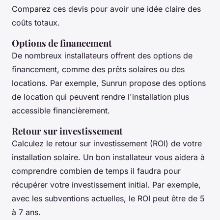
Comparez ces devis pour avoir une idée claire des
coûts totaux.
Options de financement
De nombreux installateurs offrent des options de
financement, comme des prêts solaires ou des
locations. Par exemple,
Sunrun
propose des options
de location qui peuvent rendre l'installation plus
accessible financièrement.
Retour sur investissement
Calculez le retour sur investissement (ROI) de votre
installation solaire. Un bon installateur vous aidera à
comprendre combien de temps il faudra pour
récupérer votre investissement initial. Par exemple,
avec les subventions actuelles, le ROI peut être de 5
à 7 ans.