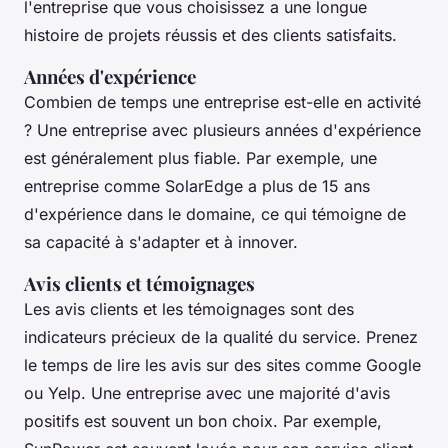
l'entreprise que vous choisissez a une longue
histoire de projets réussis et des clients satisfaits.
Années d'expérience
Combien de temps une entreprise est-elle en activité
? Une entreprise avec plusieurs années d'expérience
est généralement plus fiable. Par exemple, une
entreprise comme
SolarEdge
a plus de 15 ans
d'expérience dans le domaine, ce qui témoigne de
sa capacité à s'adapter et à innover.
Avis clients et témoignages
Les avis clients et les témoignages sont des
indicateurs précieux de la qualité du service. Prenez
le temps de lire les avis sur des sites comme Google
ou Yelp. Une entreprise avec une majorité d'avis
positifs est souvent un bon choix. Par exemple,