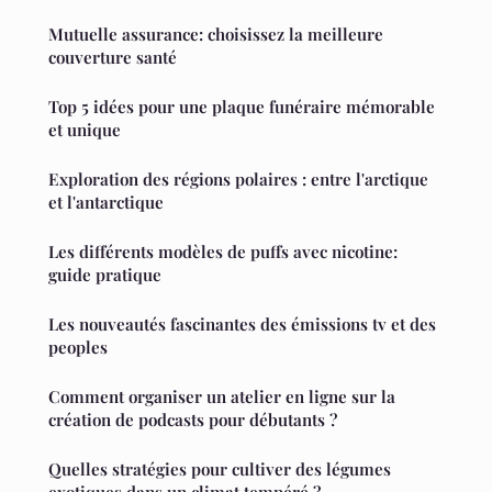
Mutuelle assurance: choisissez la meilleure
couverture santé
Top 5 idées pour une plaque funéraire mémorable
et unique
Exploration des régions polaires : entre l'arctique
et l'antarctique
Les différents modèles de puffs avec nicotine:
guide pratique
Les nouveautés fascinantes des émissions tv et des
peoples
Comment organiser un atelier en ligne sur la
création de podcasts pour débutants ?
Quelles stratégies pour cultiver des légumes