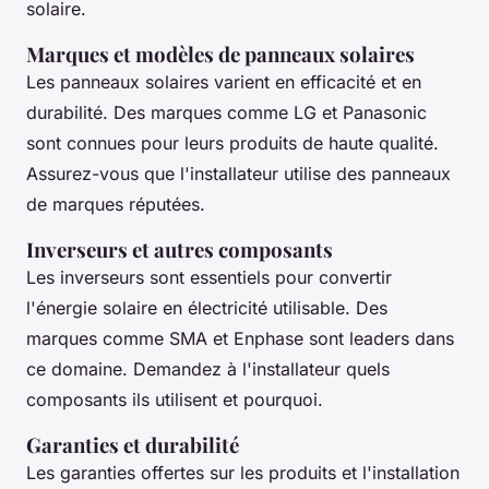
solaire.
Marques et modèles de panneaux solaires
Les panneaux solaires varient en efficacité et en
durabilité. Des marques comme
LG
et
Panasonic
sont connues pour leurs produits de haute qualité.
Assurez-vous que l'installateur utilise des panneaux
de marques réputées.
Inverseurs et autres composants
Les inverseurs sont essentiels pour convertir
l'énergie solaire en électricité utilisable. Des
marques comme
SMA
et
Enphase
sont leaders dans
ce domaine. Demandez à l'installateur quels
composants ils utilisent et pourquoi.
Garanties et durabilité
Les garanties offertes sur les produits et l'installation