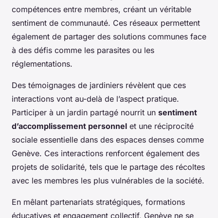
compétences entre membres, créant un véritable
sentiment de communauté. Ces réseaux permettent
également de partager des solutions communes face
à des défis comme les parasites ou les
réglementations.
Des témoignages de jardiniers révèlent que ces
interactions vont au-delà de l’aspect pratique.
Participer à un jardin partagé nourrit un
sentiment
d’accomplissement personnel
et une réciprocité
sociale essentielle dans des espaces denses comme
Genève. Ces interactions renforcent également des
projets de solidarité, tels que le partage des récoltes
avec les membres les plus vulnérables de la société.
En mêlant partenariats stratégiques, formations
éducatives et engagement collectif, Genève ne se