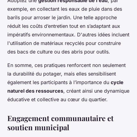
Adoptez une
gestion responsable de l'eau
, par
exemple, en collectant les eaux de pluie dans des
barils pour arroser le jardin. Une telle approche
réduit les coûts d’entretien tout en s’adaptant aux
impératifs environnementaux. D'autres idées incluent
l'utilisation de matériaux recyclés pour construire
des bacs de culture ou des abris pour outils.
En somme, ces pratiques renforcent non seulement
la durabilité du potager, mais elles sensibilisent
également les participants à l’importance du
cycle
naturel des ressources
, créant ainsi une dynamique
éducative et collective au cœur du quartier.
Engagement communautaire et
soutien municipal