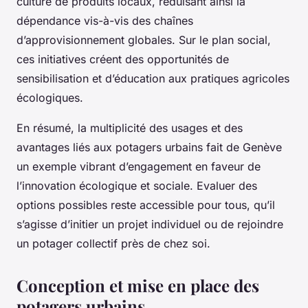
culture de produits locaux, réduisant ainsi la
dépendance vis-à-vis des chaînes
d’approvisionnement globales. Sur le plan social,
ces initiatives créent des opportunités de
sensibilisation et d’éducation aux pratiques agricoles
écologiques.
En résumé, la multiplicité des usages et des
avantages liés aux potagers urbains fait de Genève
un exemple vibrant d’engagement en faveur de
l’innovation écologique et sociale. Evaluer des
options possibles reste accessible pour tous, qu’il
s’agisse d’initier un projet individuel ou de rejoindre
un potager collectif près de chez soi.
Conception et mise en place des
potagers urbains