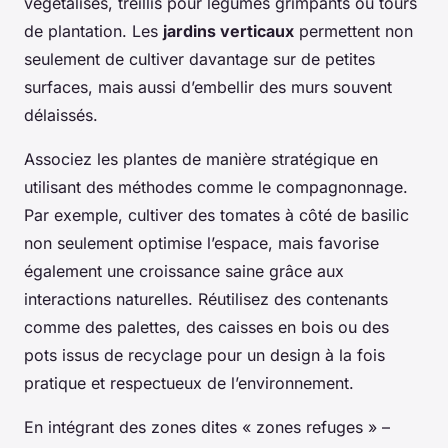
végétalisés, treillis pour légumes grimpants ou tours
de plantation. Les
jardins verticaux
permettent non
seulement de cultiver davantage sur de petites
surfaces, mais aussi d’embellir des murs souvent
délaissés.
Associez les plantes de manière stratégique en
utilisant des méthodes comme le compagnonnage.
Par exemple, cultiver des tomates à côté de basilic
non seulement optimise l’espace, mais favorise
également une croissance saine grâce aux
interactions naturelles. Réutilisez des contenants
comme des palettes, des caisses en bois ou des
pots issus de recyclage pour un design à la fois
pratique et respectueux de l’environnement.
En intégrant des zones dites « zones refuges » –