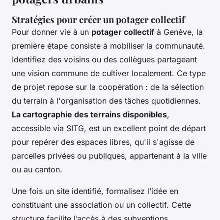
Stratégies pour créer un potager collectif
Pour donner vie à un
potager collectif
à Genève, la
première étape consiste à mobiliser la communauté.
Identifiez des voisins ou des collègues partageant
une vision commune de cultiver localement. Ce type
de projet repose sur la coopération : de la sélection
du terrain à l'organisation des tâches quotidiennes.
La cartographie des terrains disponibles
,
accessible via SITG, est un excellent point de départ
pour repérer des espaces libres, qu'il s'agisse de
parcelles privées ou publiques, appartenant à la ville
ou au canton.
Une fois un site identifié, formalisez l’idée en
constituant une association ou un collectif. Cette
structure facilite l’accès à des subventions