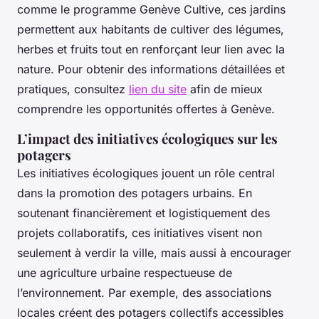
comme le programme Genève Cultive, ces jardins
permettent aux habitants de cultiver des légumes,
herbes et fruits tout en renforçant leur lien avec la
nature. Pour obtenir des informations détaillées et
pratiques, consultez
lien du site
afin de mieux
comprendre les opportunités offertes à Genève.
L’impact des initiatives écologiques sur les
potagers
Les initiatives écologiques jouent un rôle central
dans la promotion des potagers urbains. En
soutenant financièrement et logistiquement des
projets collaboratifs, ces initiatives visent non
seulement à verdir la ville, mais aussi à encourager
une agriculture urbaine respectueuse de
l’environnement. Par exemple, des associations
locales créent des potagers collectifs accessibles