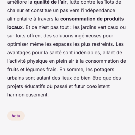
améliore la
qualité de l’air
, lutte contre les îlots de
chaleur et constitue un pas vers l’indépendance
alimentaire à travers la
consommation de produits
locaux
. Et ce n’est pas tout : les jardins verticaux ou
sur toits offrent des solutions ingénieuses pour
optimiser même les espaces les plus restreints. Les
avantages pour la santé sont indéniables, allant de
l’activité physique en plein air à la consommation de
fruits et légumes frais. En somme, les potagers
urbains sont autant des lieux de bien-être que des
projets éducatifs où passé et futur coexistent
harmonieusement.
Actu