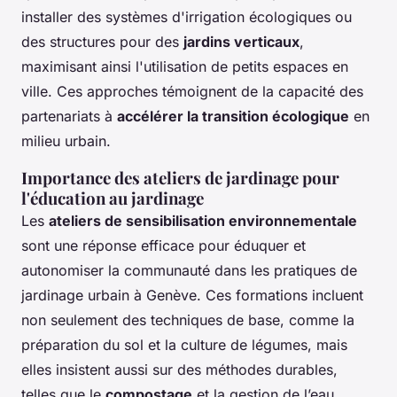
installer des systèmes d'irrigation écologiques ou
des structures pour des
jardins verticaux
,
maximisant ainsi l'utilisation de petits espaces en
ville. Ces approches témoignent de la capacité des
partenariats à
accélérer la transition écologique
en
milieu urbain.
Importance des ateliers de jardinage pour
l'éducation au jardinage
Les
ateliers de sensibilisation environnementale
sont une réponse efficace pour éduquer et
autonomiser la communauté dans les pratiques de
jardinage urbain à Genève. Ces formations incluent
non seulement des techniques de base, comme la
préparation du sol et la culture de légumes, mais
elles insistent aussi sur des méthodes durables,
telles que le
compostage
et la gestion de l’eau.