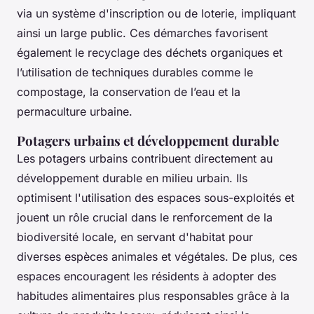
via un système d'inscription ou de loterie, impliquant
ainsi un large public. Ces démarches favorisent
également le recyclage des déchets organiques et
l’utilisation de techniques durables comme le
compostage, la conservation de l’eau et la
permaculture urbaine.
Potagers urbains et développement durable
Les potagers urbains contribuent directement au
développement durable en milieu urbain. Ils
optimisent l'utilisation des espaces sous-exploités et
jouent un rôle crucial dans le renforcement de la
biodiversité locale, en servant d'habitat pour
diverses espèces animales et végétales. De plus, ces
espaces encouragent les résidents à adopter des
habitudes alimentaires plus responsables grâce à la