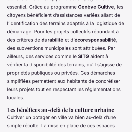
essentiel. Grâce au programme
Genève Cultive
, les
citoyens bénéficient d’assistances variées allant de
l’identification des terrains adaptés à la logistique de
démarrage. Pour les projets collectifs répondant à
des critères de
durabilité
et d’
écoresponsabilité
,
des subventions municipales sont attribuées. Par
ailleurs, des services comme le
SITG
aident à
vérifier la disponibilité des terrains, qu’il s’agisse de
propriétés publiques ou privées. Ces démarches
simplifiées permettent aux habitants de concrétiser
leurs projets tout en respectant les réglementations
locales.
Les bénéfices au-delà de la culture urbaine
Cultiver un potager en ville va bien au-delà d’une
simple récolte. La mise en place de ces espaces