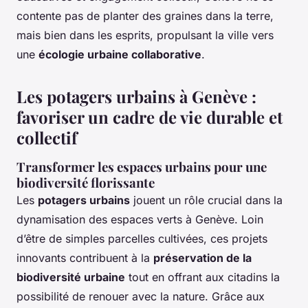
contente pas de planter des graines dans la terre,
mais bien dans les esprits, propulsant la ville vers
une
écologie urbaine collaborative
.
Les potagers urbains à Genève :
favoriser un cadre de vie durable et
collectif
Transformer les espaces urbains pour une
biodiversité florissante
Les
potagers urbains
jouent un rôle crucial dans la
dynamisation des espaces verts à Genève. Loin
d’être de simples parcelles cultivées, ces projets
innovants contribuent à la
préservation de la
biodiversité urbaine
tout en offrant aux citadins la
possibilité de renouer avec la nature. Grâce aux