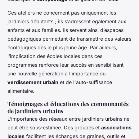
Ces ateliers ne concernent pas uniquement les
jardiniers débutants ; ils s’adressent également aux
enfants et aux familles. Ils servent ainsi d’espaces
pédagogiques permettant de transmettre des valeurs
écologiques dès le plus jeune âge. Par ailleurs,
l’implication des écoles locales dans ces
programmes renforce leur succès en sensibilisant
une nouvelle génération à l’importance du
verdissement urbain
et de l'auto-suffisance
alimentaire.
Témoignages et éducations des communautés
de jardiniers urbains
L’importance des réseaux entre jardiniers urbains ne
peut être sous-estimée. Des groupes et
associations
locales
facilitent les échanges de graines, outils et