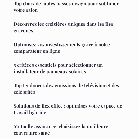
Top choix de tables basses design pour sublimer
votre salon
Découvrez les croisières uniques dans les îles
grecques
Optimisez vos investissements grâce à notre
comparateur en ligne
5 critères essentiels pour sélectionner un
installateur de panneaux solaires
Top tendances des émissions de télévision et des
célébrités
Solutions de flex office : optimisez votre espace de
travail hybride
Mutuelle assurance: choisissez la meilleure
couverture santé