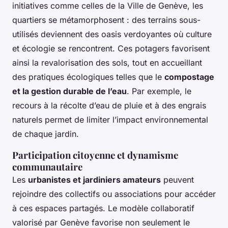
initiatives comme celles de la Ville de Genève, les
quartiers se métamorphosent : des terrains sous-
utilisés deviennent des oasis verdoyantes où culture
et écologie se rencontrent. Ces potagers favorisent
ainsi la revalorisation des sols, tout en accueillant
des pratiques écologiques telles que le
compostage
et la gestion durable de l’eau
. Par exemple, le
recours à la récolte d’eau de pluie et à des engrais
naturels permet de limiter l’impact environnemental
de chaque jardin.
Participation citoyenne et dynamisme
communautaire
Les
urbanistes et jardiniers amateurs
peuvent
rejoindre des collectifs ou associations pour accéder
à ces espaces partagés. Le modèle collaboratif
valorisé par Genève favorise non seulement le