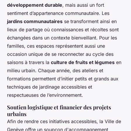
développement durable
, mais aussi un fort
sentiment d’appartenance communautaire. Les
jardins communautaires
se transforment ainsi en
lieux de partage où connaissances et récoltes sont
échangées dans un contexte bienveillant. Pour les
familles, ces espaces représentent aussi une
occasion unique de se reconnecter au cycle des
saisons à travers la
culture de fruits et légumes
en
milieu urbain. Chaque année, des ateliers et
formations permettent d’initier petits et grands aux
techniques de jardinage accessibles et
respectueuses de l’environnement.
Soutien logistique et financier des projets
urbains
Afin de rendre ces initiatives accessibles, la Ville de
Genève offre un soupçon d'accompagnement