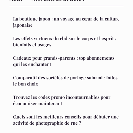
La boutique japon : un voyage au cœur de la culture
japonaise
Les effets vertueux du cbd sur le corps et l'esprit :
bienfaits et usages
Cadeaux pour grands-parents : top abonnements
qui les enchantent
Comparatif des sociétés de portage salarial : faites
le bon choix
Trouvez les codes promo incontournables pour
économiser maintenant
Quels sont les meilleurs conseils pour débuter une
activité de photographie de rue ?