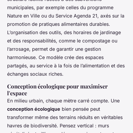
municipales, par exemple celles du programme
Nature en Ville ou du Service Agenda 21, axés sur la
promotion de pratiques alimentaires durables.
L’organisation des outils, des horaires de jardinage
et des responsabilités, comme le compostage ou
l’arrosage, permet de garantir une gestion
harmonieuse. Ce modèle crée des espaces
partagés, au service à la fois de l’alimentation et des
échanges sociaux riches.
Conception écologique pour maximiser
l'espace
En milieu urbain, chaque mètre carré compte. Une
conception écologique
bien pensée peut
transformer même des terrains réduits en véritables
havres de biodiversité. Pensez vertical : murs