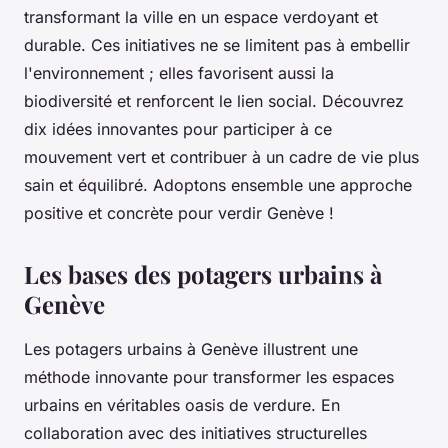
transformant la ville en un espace verdoyant et
durable. Ces initiatives ne se limitent pas à embellir
l'environnement ; elles favorisent aussi la
biodiversité et renforcent le lien social. Découvrez
dix idées innovantes pour participer à ce
mouvement vert et contribuer à un cadre de vie plus
sain et équilibré. Adoptons ensemble une approche
positive et concrète pour verdir Genève !
Les bases des potagers urbains à
Genève
Les potagers urbains à Genève illustrent une
méthode innovante pour transformer les espaces
urbains en véritables oasis de verdure. En
collaboration avec des initiatives structurelles