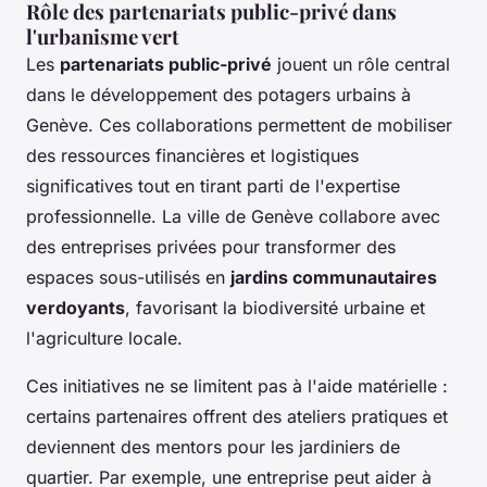
Rôle des partenariats public-privé dans
l'urbanisme vert
Les
partenariats public-privé
jouent un rôle central
dans le développement des potagers urbains à
Genève. Ces collaborations permettent de mobiliser
des ressources financières et logistiques
significatives tout en tirant parti de l'expertise
professionnelle. La ville de Genève collabore avec
des entreprises privées pour transformer des
espaces sous-utilisés en
jardins communautaires
verdoyants
, favorisant la biodiversité urbaine et
l'agriculture locale.
Ces initiatives ne se limitent pas à l'aide matérielle :
certains partenaires offrent des ateliers pratiques et
deviennent des mentors pour les jardiniers de
quartier. Par exemple, une entreprise peut aider à