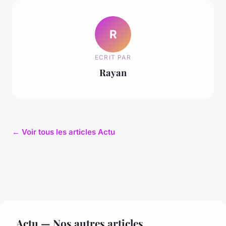
R
ECRIT PAR
Rayan
← Voir tous les articles Actu
Actu — Nos autres articles