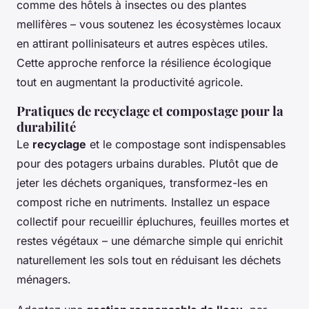
comme des hôtels à insectes ou des plantes
mellifères – vous soutenez les écosystèmes locaux
en attirant pollinisateurs et autres espèces utiles.
Cette approche renforce la résilience écologique
tout en augmentant la productivité agricole.
Pratiques de recyclage et compostage pour la
durabilité
Le
recyclage
et le compostage sont indispensables
pour des potagers urbains durables. Plutôt que de
jeter les déchets organiques, transformez-les en
compost riche en nutriments. Installez un espace
collectif pour recueillir épluchures, feuilles mortes et
restes végétaux – une démarche simple qui enrichit
naturellement les sols tout en réduisant les déchets
ménagers.