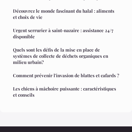
Découvrez le monde fascinant du halal : aliments
et choix de vie
Urgent serrurier à saint-nazaire : assistance 24/7
disponible
Quels sont les défis de la mise en place de
systèmes de collecte de déchets organiques en
milieu urbain?
Comment prévenir l'invasion de blattes et cafards ?
Les chiens à mâchoire puissante : caractéristiques
et conseils