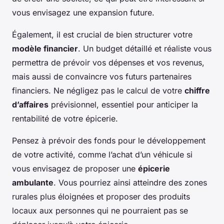
vous envisagez une expansion future.
Également, il est crucial de bien structurer votre
modèle financier
. Un budget détaillé et réaliste vous
permettra de prévoir vos dépenses et vos revenus,
mais aussi de convaincre vos futurs partenaires
financiers. Ne négligez pas le calcul de votre
chiffre
d’affaires
prévisionnel, essentiel pour anticiper la
rentabilité de votre épicerie.
Pensez à prévoir des fonds pour le développement
de votre activité, comme l’achat d’un véhicule si
vous envisagez de proposer une
épicerie
ambulante
. Vous pourriez ainsi atteindre des zones
rurales plus éloignées et proposer des produits
locaux aux personnes qui ne pourraient pas se