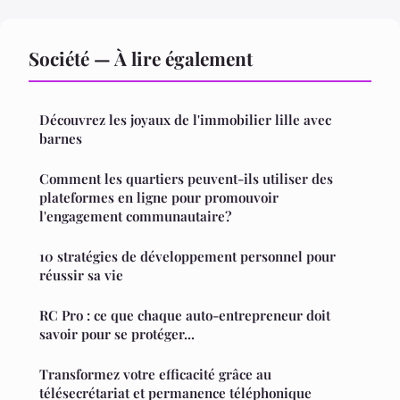
Société — À lire également
Découvrez les joyaux de l'immobilier lille avec
barnes
Comment les quartiers peuvent-ils utiliser des
plateformes en ligne pour promouvoir
l'engagement communautaire?
10 stratégies de développement personnel pour
réussir sa vie
RC Pro : ce que chaque auto-entrepreneur doit
savoir pour se protéger...
Transformez votre efficacité grâce au
télésecrétariat et permanence téléphonique