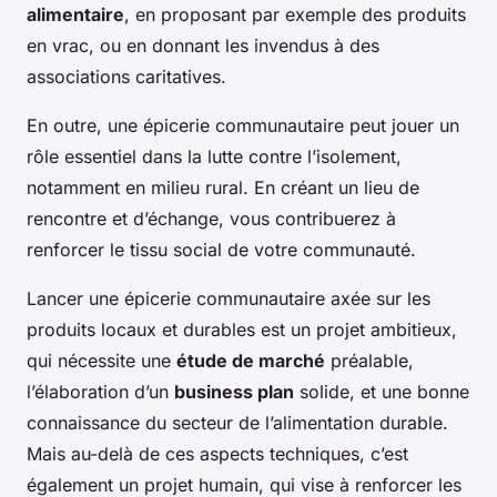
alimentaire
, en proposant par exemple des produits
en vrac, ou en donnant les invendus à des
associations caritatives.
En outre, une épicerie communautaire peut jouer un
rôle essentiel dans la lutte contre l’isolement,
notamment en milieu rural. En créant un lieu de
rencontre et d’échange, vous contribuerez à
renforcer le tissu social de votre communauté.
Lancer une épicerie communautaire axée sur les
produits locaux et durables est un projet ambitieux,
qui nécessite une
étude de marché
préalable,
l’élaboration d’un
business plan
solide, et une bonne
connaissance du secteur de l’alimentation durable.
Mais au-delà de ces aspects techniques, c’est
également un projet humain, qui vise à renforcer les