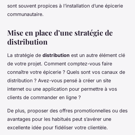
sont souvent propices à l’installation d’une épicerie
communautaire.
Mise en place d’une stratégie de
distribution
La stratégie de
distribution
est un autre élément clé
de votre projet. Comment comptez-vous faire
connaître votre épicerie ? Quels sont vos canaux de
distribution ? Avez-vous pensé à créer un site
internet ou une application pour permettre à vos
clients de commander en ligne ?
De plus, proposer des offres promotionnelles ou des
avantages pour les habitués peut s’avérer une
excellente idée pour fidéliser votre clientèle.