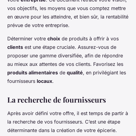
vos objectifs, les moyens que vous comptez mettre
en œuvre pour les atteindre, et bien sûr, la rentabilité
prévue de votre entreprise.
Déterminer votre
choix
de produits à offrir à vos
clients
est une étape cruciale. Assurez-vous de
proposer une gamme diversifiée, afin de répondre
au mieux aux attentes de vos clients. Favorisez les
produits alimentaires
de
qualité
, en privilégiant les
fournisseurs
locaux
.
La recherche de fournisseurs
Après avoir défini votre offre, il est temps de partir à
la recherche de vos fournisseurs. C’est une étape
déterminante dans la création de votre épicerie.