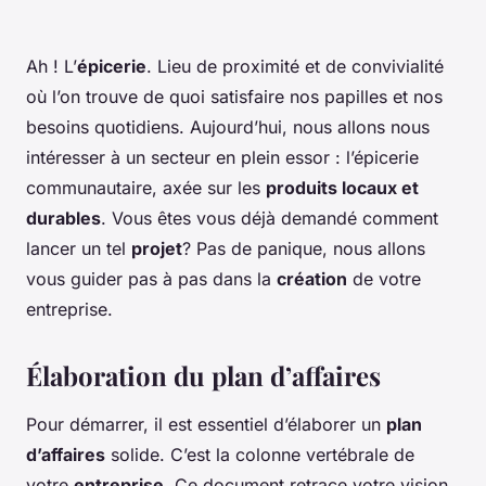
Ah ! L’
épicerie
. Lieu de proximité et de convivialité
où l’on trouve de quoi satisfaire nos papilles et nos
besoins quotidiens. Aujourd’hui, nous allons nous
intéresser à un secteur en plein essor : l’épicerie
communautaire, axée sur les
produits locaux et
durables
. Vous êtes vous déjà demandé comment
lancer un tel
projet
? Pas de panique, nous allons
vous guider pas à pas dans la
création
de votre
entreprise.
Élaboration du plan d’affaires
Pour démarrer, il est essentiel d’élaborer un
plan
d’affaires
solide. C’est la colonne vertébrale de
votre
entreprise
. Ce document retrace votre vision,