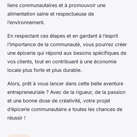
liens communautaires et à promouvoir une
alimentation saine et respectueuse de
l’environnement.
En respectant ces étapes et en gardant à l’esprit
l’importance de la communauté, vous pourrez créer
une épicerie qui répond aux besoins spécifiques de
vos clients, tout en contribuant à une économie
locale plus forte et plus durable.
Alors, prêt à vous lancer dans cette belle aventure
entrepreneuriale ? Avec de la rigueur, de la passion
et une bonne dose de créativité, votre projet
d’épicerie communautaire a toutes les chances de
réussir !