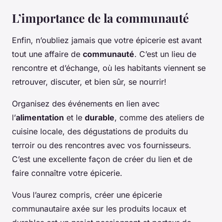
L’importance de la communauté
Enfin, n’oubliez jamais que votre épicerie est avant
tout une affaire de
communauté
. C’est un lieu de
rencontre et d’échange, où les habitants viennent se
retrouver, discuter, et bien sûr, se nourrir!
Organisez des événements en lien avec
l’
alimentation
et le
durable
, comme des ateliers de
cuisine locale, des dégustations de produits du
terroir ou des rencontres avec vos fournisseurs.
C’est une excellente façon de créer du lien et de
faire connaître votre épicerie.
Vous l’aurez compris, créer une épicerie
communautaire axée sur les produits locaux et