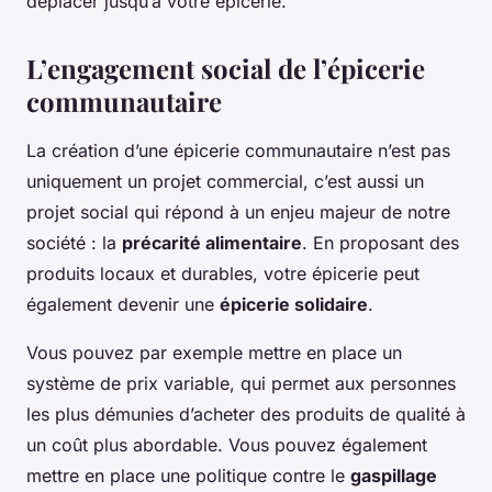
déplacer jusqu’à votre épicerie.
L’engagement social de l’épicerie
communautaire
La création d’une épicerie communautaire n’est pas
uniquement un projet commercial, c’est aussi un
projet social qui répond à un enjeu majeur de notre
société : la
précarité alimentaire
. En proposant des
produits locaux et durables, votre épicerie peut
également devenir une
épicerie solidaire
.
Vous pouvez par exemple mettre en place un
système de prix variable, qui permet aux personnes
les plus démunies d’acheter des produits de qualité à
un coût plus abordable. Vous pouvez également
mettre en place une politique contre le
gaspillage