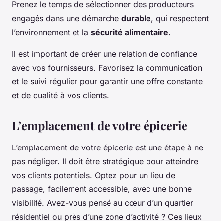
Prenez le temps de sélectionner des producteurs
engagés dans une démarche
durable
, qui respectent
l’environnement et la
sécurité alimentaire
.
Il est important de créer une relation de confiance
avec vos fournisseurs. Favorisez la communication
et le suivi régulier pour garantir une offre constante
et de qualité à vos clients.
L’emplacement de votre épicerie
L’emplacement de votre épicerie est une étape à ne
pas négliger. Il doit être stratégique pour atteindre
vos clients potentiels. Optez pour un lieu de
passage, facilement accessible, avec une bonne
visibilité. Avez-vous pensé au cœur d’un quartier
résidentiel ou près d’une zone d’activité ? Ces lieux