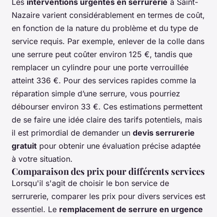
Les
interventions urgentes en serrurerie
à Saint-
Nazaire varient considérablement en termes de coût,
en fonction de la nature du problème et du type de
service requis. Par exemple, enlever de la colle dans
une serrure peut coûter environ 125 €, tandis que
remplacer un cylindre pour une porte verrouillée
atteint 336 €. Pour des services rapides comme la
réparation simple d’une serrure, vous pourriez
débourser environ 33 €. Ces estimations permettent
de se faire une idée claire des tarifs potentiels, mais
il est primordial de demander un
devis serrurerie
gratuit
pour obtenir une évaluation précise adaptée
à votre situation.
Comparaison des prix pour différents services
Lorsqu'il s'agit de choisir le bon service de
serrurerie, comparer les prix pour divers services est
essentiel. Le
remplacement de serrure en urgence