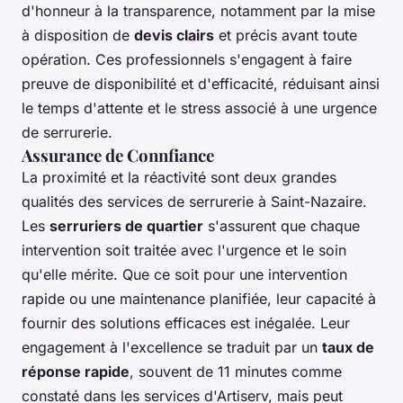
d'honneur à la transparence, notamment par la mise
à disposition de
devis clairs
et précis avant toute
opération. Ces professionnels s'engagent à faire
preuve de disponibilité et d'efficacité, réduisant ainsi
le temps d'attente et le stress associé à une urgence
de serrurerie.
Assurance de Connfiance
La proximité et la réactivité sont deux grandes
qualités des services de serrurerie à Saint-Nazaire.
Les
serruriers de quartier
s'assurent que chaque
intervention soit traitée avec l'urgence et le soin
qu'elle mérite. Que ce soit pour une intervention
rapide ou une maintenance planifiée, leur capacité à
fournir des solutions efficaces est inégalée. Leur
engagement à l'excellence se traduit par un
taux de
réponse rapide
, souvent de 11 minutes comme
constaté dans les services d'Artiserv, mais peut