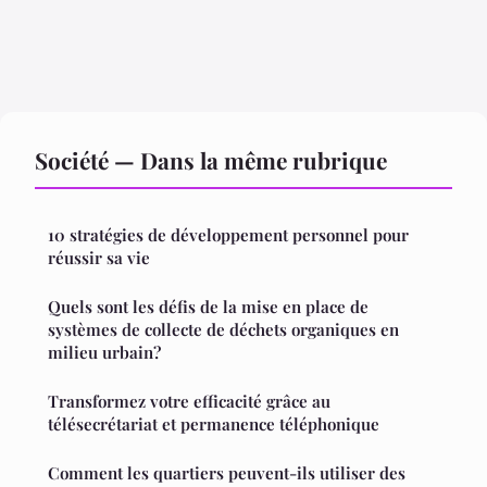
Société — Dans la même rubrique
10 stratégies de développement personnel pour
réussir sa vie
Quels sont les défis de la mise en place de
systèmes de collecte de déchets organiques en
milieu urbain?
Transformez votre efficacité grâce au
télésecrétariat et permanence téléphonique
Comment les quartiers peuvent-ils utiliser des