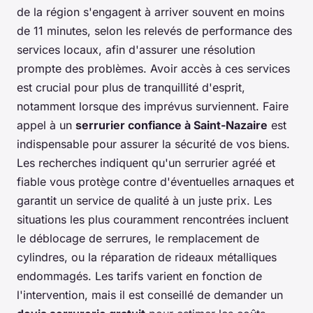
de la région s'engagent à arriver souvent en moins
de 11 minutes, selon les relevés de performance des
services locaux, afin d'assurer une résolution
prompte des problèmes. Avoir accès à ces services
est crucial pour plus de tranquillité d'esprit,
notamment lorsque des imprévus surviennent. Faire
appel à un
serrurier confiance à Saint-Nazaire
est
indispensable pour assurer la sécurité de vos biens.
Les recherches indiquent qu'un serrurier agréé et
fiable vous protège contre d'éventuelles arnaques et
garantit un service de qualité à un juste prix. Les
situations les plus couramment rencontrées incluent
le déblocage de serrures, le remplacement de
cylindres, ou la réparation de rideaux métalliques
endommagés. Les tarifs varient en fonction de
l'intervention, mais il est conseillé de demander un