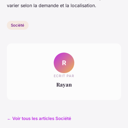
varier selon la demande et la localisation.
Société
R
ECRIT PAR
Rayan
← Voir tous les articles Société