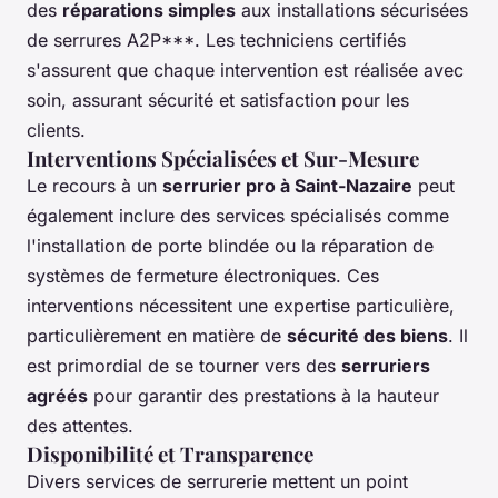
des
réparations simples
aux installations sécurisées
de serrures A2P***. Les techniciens certifiés
s'assurent que chaque intervention est réalisée avec
soin, assurant sécurité et satisfaction pour les
clients.
Interventions Spécialisées et Sur-Mesure
Le recours à un
serrurier pro à Saint-Nazaire
peut
également inclure des services spécialisés comme
l'installation de porte blindée ou la réparation de
systèmes de fermeture électroniques. Ces
interventions nécessitent une expertise particulière,
particulièrement en matière de
sécurité des biens
. Il
est primordial de se tourner vers des
serruriers
agréés
pour garantir des prestations à la hauteur
des attentes.
Disponibilité et Transparence
Divers services de serrurerie mettent un point