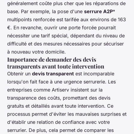
généralement coûte plus cher que les réparations de
base. Par exemple, la pose d'une
serrure A2P
*
multipoints renforcée est tarifée aux environs de 163
€. En revanche, ouvrir une porte forcée pourrait
nécessiter une tarif spécial, dépendant du niveau de
difficulté et des mesures nécessaires pour sécuriser
à nouveau votre domicile.
Importance de demander des devis
transparents avant toute intervention
Obtenir un
devis transparent
est incomparable
lorsqu'on fait face à une urgence serrurerie. Les
entreprises comme Artiserv insistent sur la
transparence des coûts, promettant des devis
gratuits et détaillés avant toute intervention. Ce
processus permet d'éviter les mauvaises surprises et
d'établir une relation de confiance avec votre
serrurier. De plus, cela permet de comparer les