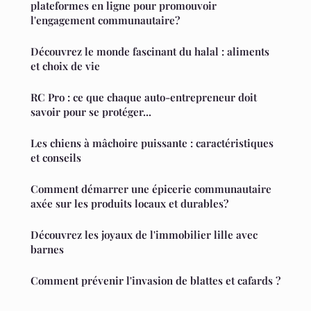
plateformes en ligne pour promouvoir
l'engagement communautaire?
Découvrez le monde fascinant du halal : aliments
et choix de vie
RC Pro : ce que chaque auto-entrepreneur doit
savoir pour se protéger...
Les chiens à mâchoire puissante : caractéristiques
et conseils
Comment démarrer une épicerie communautaire
axée sur les produits locaux et durables?
Découvrez les joyaux de l'immobilier lille avec
barnes
Comment prévenir l'invasion de blattes et cafards ?