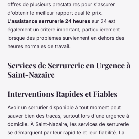
offres de plusieurs prestataires pour s'assurer
d'obtenir le meilleur rapport qualité-prix.
L'assistance serrurerie 24 heures
sur 24 est
également un critère important, particulièrement
lorsque des problèmes surviennent en dehors des
heures normales de travail.
Services de Serrurerie en Urgence à
Saint-Nazaire
Interventions Rapides et Fiables
Avoir un
serrurier disponible à tout moment
peut
sauver bien des tracas, surtout lors d'une urgence à
domicile. À Saint-Nazaire, les services de serrurerie
se démarquent par leur rapidité et leur fiabilité. La