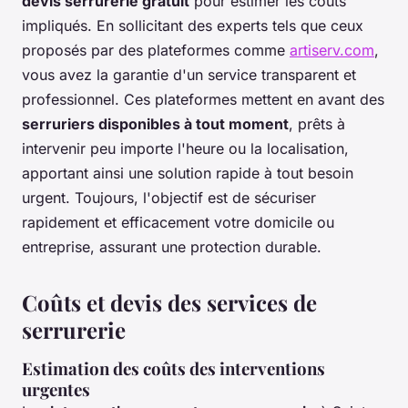
devis serrurerie gratuit
pour estimer les coûts
impliqués. En sollicitant des experts tels que ceux
proposés par des plateformes comme
artiserv.com
,
vous avez la garantie d'un service transparent et
professionnel. Ces plateformes mettent en avant des
serruriers disponibles à tout moment
, prêts à
intervenir peu importe l'heure ou la localisation,
apportant ainsi une solution rapide à tout besoin
urgent. Toujours, l'objectif est de sécuriser
rapidement et efficacement votre domicile ou
entreprise, assurant une protection durable.
Coûts et devis des services de
serrurerie
Estimation des coûts des interventions
urgentes