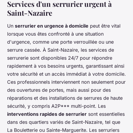
Services d'un serrurier urgent à
Saint-Nazaire
Un
serrurier en urgence à domicile
peut être vital
lorsque vous êtes confronté à une situation
d'urgence, comme une porte verrouillée ou une
serrure cassée. À Saint-Nazaire, les services de
serrurerie sont disponibles 24/7 pour répondre
rapidement à vos besoins urgents, garantissant ainsi
votre sécurité et un accès immédiat à votre domicile.
Ces professionnels interviennent non seulement pour
des ouvertures de portes, mais aussi pour des
réparations et des installations de serrures de haute
sécurité, y compris A2P*** multi-point. Les
interventions rapides de serrurier
sont essentielles
dans des quartiers variés de Saint-Nazaire, tel que
La Bouletterie ou Sainte-Marguerite. Les serruriers