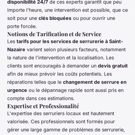
disponibilité 24/7
de ces experts garantit que peu
importe l'heure, une intervention est possible, que ce
soit pour une
clés bloquées
ou pour ouvrir une
porte forcée.
Notions de Tarification et de Service
Les
tarifs pour les services de serrurerie à Saint-
Nazaire
varient selon plusieurs facteurs, notamment
la nature de l'intervention et la localisation. Les
clients sont encouragés à demander un
devis gratuit
afin de mieux prévoir les coûts potentiels. Les
réparations telles que le
changement de serrure en
urgence
ou le dépannage rapide sont aussi pris en
compte dans ces estimations.
Expertise et Professionalité
L'expertise des serruriers locaux est hautement
valorisée. Ces professionnels sont formés pour
gérer une large gamme de problèmes de serrurerie,