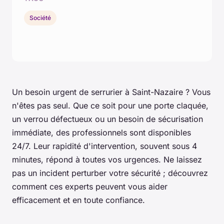
Société
Un besoin urgent de serrurier à Saint-Nazaire ? Vous
n'êtes pas seul. Que ce soit pour une porte claquée,
un verrou défectueux ou un besoin de sécurisation
immédiate, des professionnels sont disponibles
24/7. Leur rapidité d'intervention, souvent sous 4
minutes, répond à toutes vos urgences. Ne laissez
pas un incident perturber votre sécurité ; découvrez
comment ces experts peuvent vous aider
efficacement et en toute confiance.